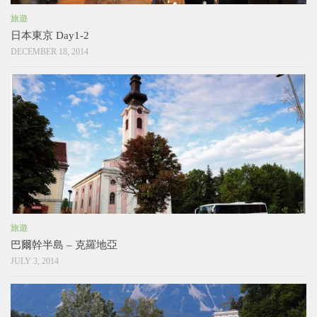
旅遊
日本東京 Day1-2
DECEMBER 18, 2014
旅遊
巴爾幹半島 – 克羅地亞
JULY 3, 2014