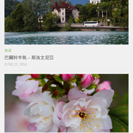
旅遊
巴爾幹半島 – 斯洛文尼亞
JUNE 21, 2014