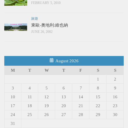
FEBRUARY 5, 2010
旅遊
東歐-奧地利:維也納
JUNE 26, 2002
August 2026
M
T
W
T
F
S
S
1
2
3
4
5
6
7
8
9
10
11
12
13
14
15
16
17
18
19
20
21
22
23
24
25
26
27
28
29
30
31