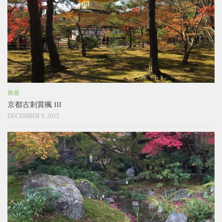
旅遊
京都古剎賞楓 III
DECEMBER 6, 2015