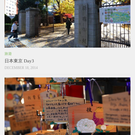
旅遊
日本東京 Day3
DECEMBER 18, 2014