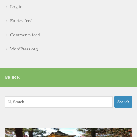
Log in
Entries feed
Comments feed
WordPress.org
MORE
Search
for: