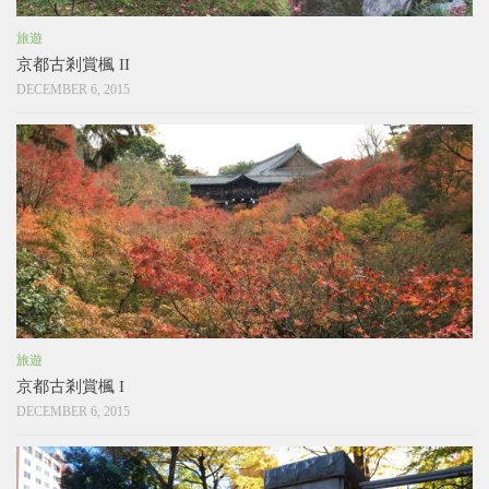
旅遊
京都古剎賞楓 II
DECEMBER 6, 2015
旅遊
京都古剎賞楓 I
DECEMBER 6, 2015