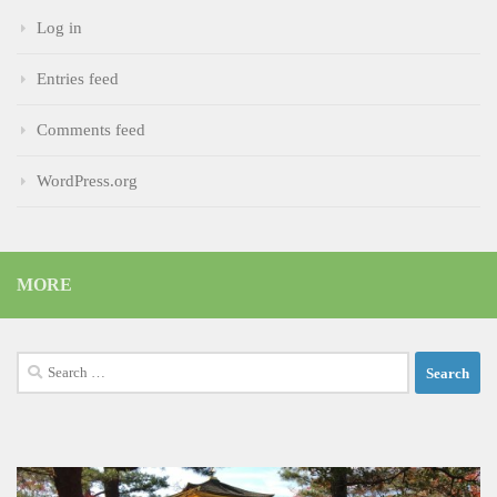
Log in
Entries feed
Comments feed
WordPress.org
MORE
Search
for: