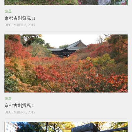
旅遊
京都古剎賞楓 II
DECEMBER 6, 2015
旅遊
京都古剎賞楓 I
DECEMBER 6, 2015