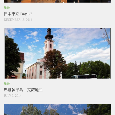
旅遊
日本東京 Day1-2
DECEMBER 18, 2014
旅遊
巴爾幹半島 – 克羅地亞
JULY 3, 2014