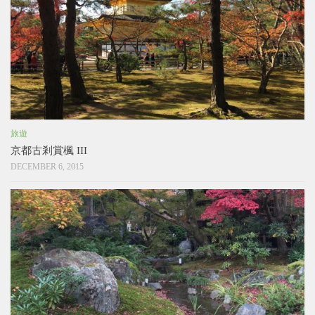
旅遊
京都古剎賞楓 III
DECEMBER 6, 2015