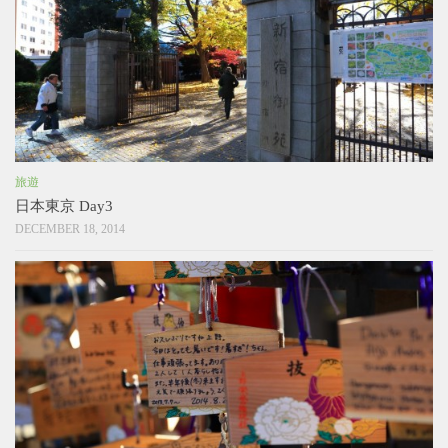
旅遊
日本東京 Day3
DECEMBER 18, 2014