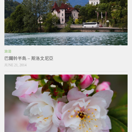
旅遊
巴爾幹半島 – 斯洛文尼亞
JUNE 21, 2014