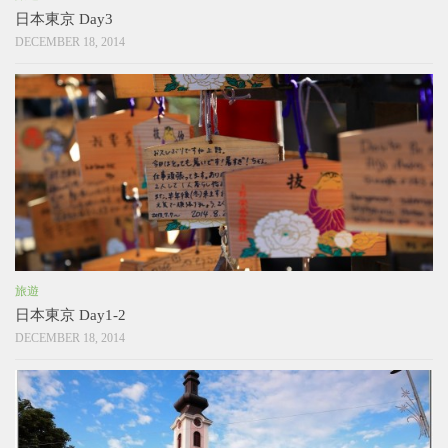
日本東京 Day3
DECEMBER 18, 2014
旅遊
日本東京 Day1-2
DECEMBER 18, 2014