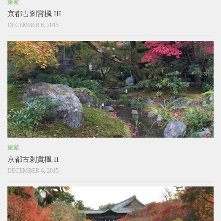
旅遊
京都古剎賞楓 III
DECEMBER 6, 2015
旅遊
京都古剎賞楓 II
DECEMBER 6, 2015