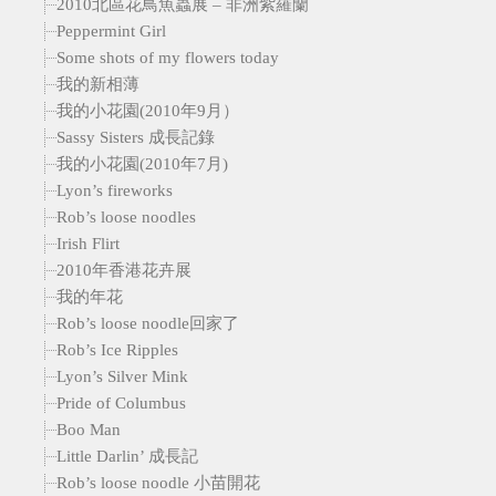
2010北區花鳥魚蟲展 – 非洲紫羅蘭
Peppermint Girl
Some shots of my flowers today
我的新相薄
我的小花園(2010年9月）
Sassy Sisters 成長記錄
我的小花園(2010年7月)
Lyon’s fireworks
Rob’s loose noodles
Irish Flirt
2010年香港花卉展
我的年花
Rob’s loose noodle回家了
Rob’s Ice Ripples
Lyon’s Silver Mink
Pride of Columbus
Boo Man
Little Darlin’ 成長記
Rob’s loose noodle 小苗開花