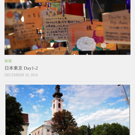
旅遊
日本東京 Day1-2
DECEMBER 18, 2014