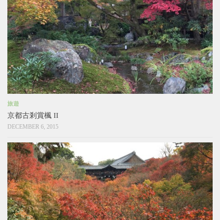
旅遊
京都古剎賞楓 II
DECEMBER 6, 2015