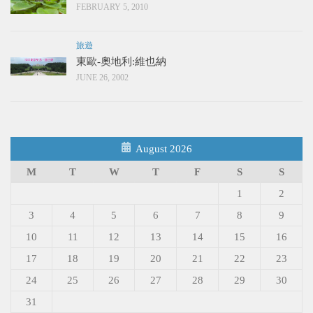
FEBRUARY 5, 2010
旅遊
東歐-奧地利:維也納
JUNE 26, 2002
August 2026
M
T
W
T
F
S
S
1
2
3
4
5
6
7
8
9
10
11
12
13
14
15
16
17
18
19
20
21
22
23
24
25
26
27
28
29
30
31