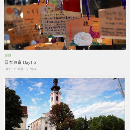
旅遊
日本東京 Day1-2
DECEMBER 18, 2014