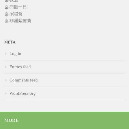
旅遊
曰復一日
演唱會
非洲紫羅蘭
META
Log in
Entries feed
Comments feed
WordPress.org
MORE