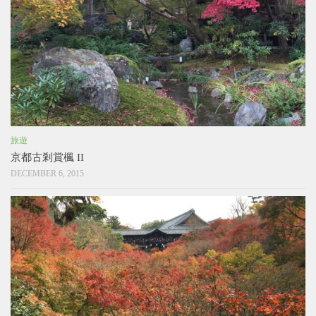
旅遊
京都古剎賞楓 II
DECEMBER 6, 2015