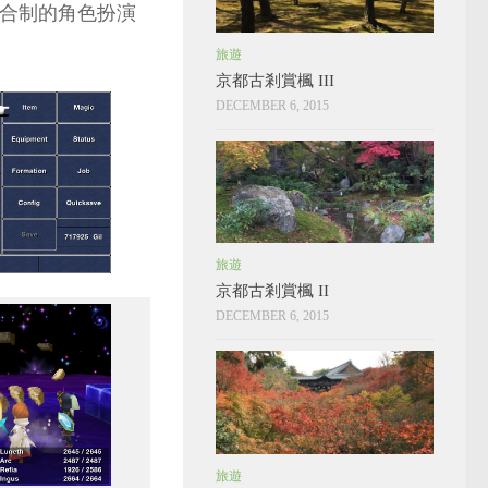
類回合制的角色扮演
旅遊
京都古剎賞楓 III
DECEMBER 6, 2015
旅遊
京都古剎賞楓 II
DECEMBER 6, 2015
旅遊