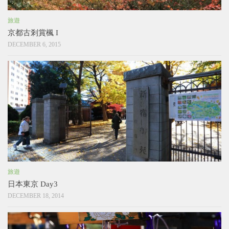
旅遊
京都古剎賞楓 I
DECEMBER 6, 2015
旅遊
日本東京 Day3
DECEMBER 18, 2014