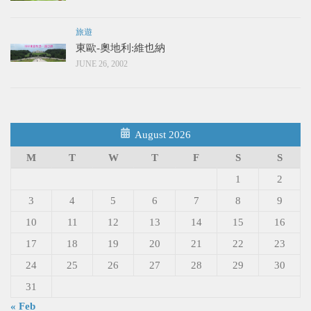
旅遊
東歐-奧地利:維也納
JUNE 26, 2002
August 2026
M
T
W
T
F
S
S
1
2
3
4
5
6
7
8
9
10
11
12
13
14
15
16
17
18
19
20
21
22
23
24
25
26
27
28
29
30
31
« Feb