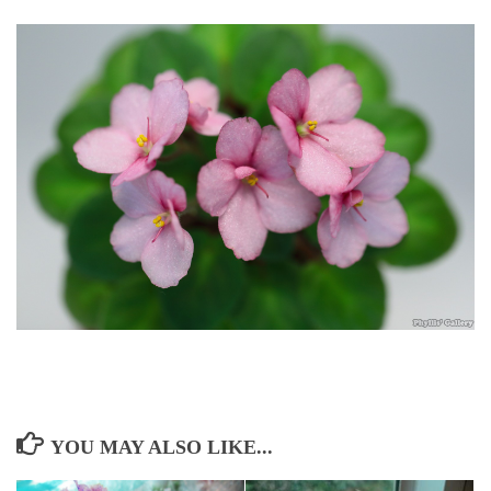
YOU MAY ALSO LIKE...