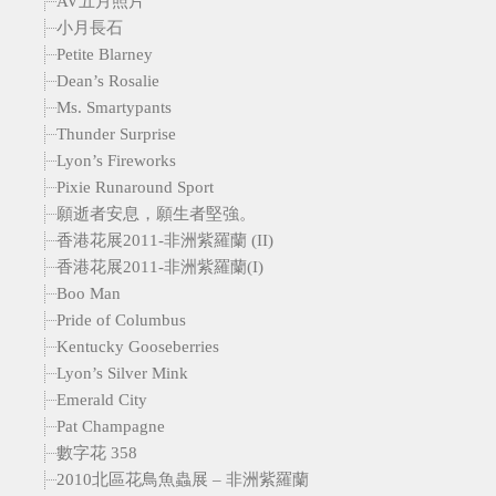
AV五月照片
小月長石
Petite Blarney
Dean’s Rosalie
Ms. Smartypants
Thunder Surprise
Lyon’s Fireworks
Pixie Runaround Sport
願逝者安息，願生者堅強。
香港花展2011-非洲紫羅蘭 (II)
香港花展2011-非洲紫羅蘭(I)
Boo Man
Pride of Columbus
Kentucky Gooseberries
Lyon’s Silver Mink
Emerald City
Pat Champagne
數字花 358
2010北區花鳥魚蟲展 – 非洲紫羅蘭