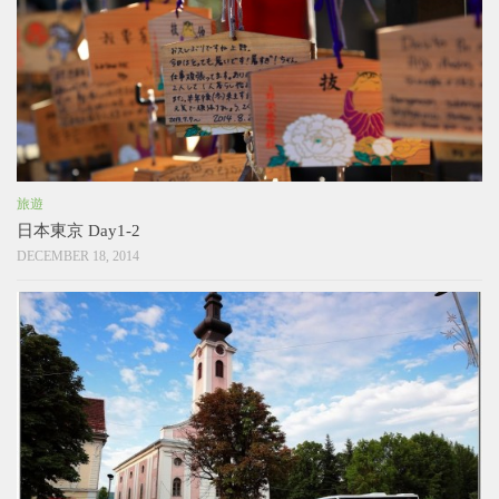
旅遊
日本東京 Day1-2
DECEMBER 18, 2014