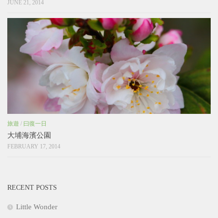
JUNE 21, 2014
旅遊
/
曰復一日
大埔海濱公園
FEBRUARY 17, 2014
RECENT POSTS
Little Wonder