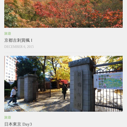
旅遊
京都古剎賞楓 I
DECEMBER 6, 2015
旅遊
日本東京 Day3