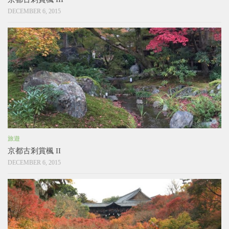
DECEMBER 6, 2015
旅遊
京都古剎賞楓 II
DECEMBER 6, 2015