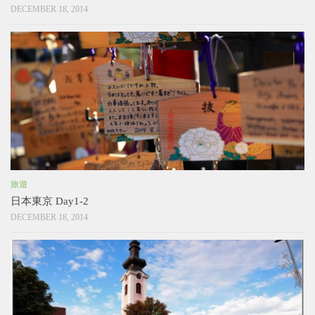
DECEMBER 18, 2014
旅遊
日本東京 Day1-2
DECEMBER 18, 2014