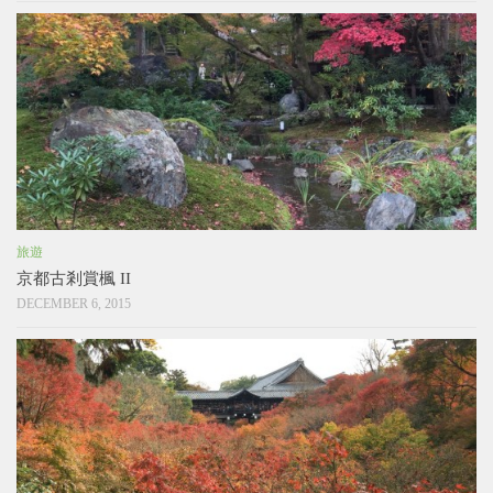
旅遊
京都古剎賞楓 II
DECEMBER 6, 2015