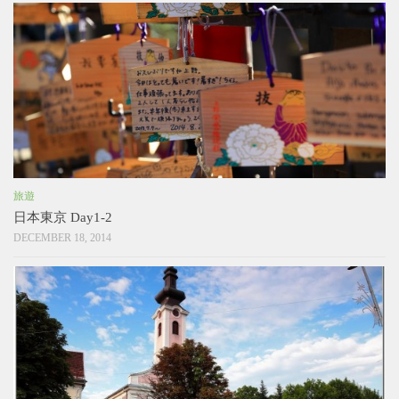
旅遊
日本東京 Day1-2
DECEMBER 18, 2014