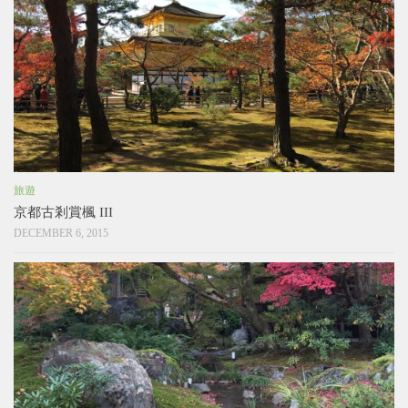
旅遊
京都古剎賞楓 III
DECEMBER 6, 2015