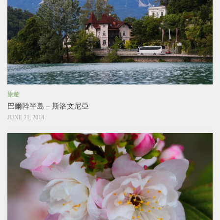
旅遊
巴爾幹半島 – 斯洛文尼亞
JUNE 21, 2014