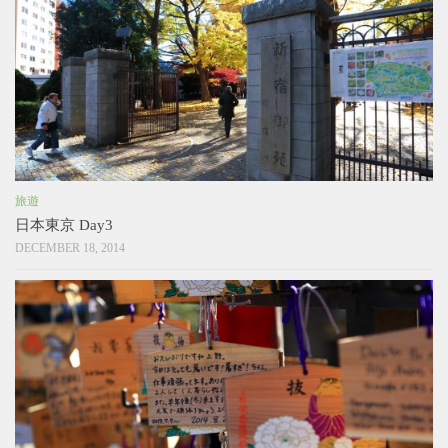
旅遊
日本東京 Day3
DECEMBER 18, 2014