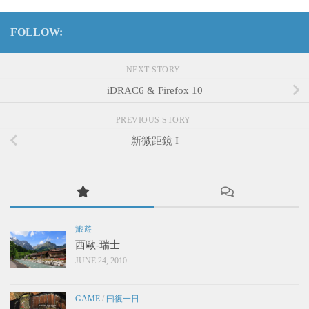
FOLLOW:
NEXT STORY
iDRAC6 & Firefox 10
PREVIOUS STORY
新微距鏡 I
旅遊
西歐-瑞士
JUNE 24, 2010
GAME
/
曰復一日