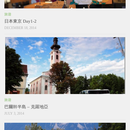
旅遊
日本東京 Day1-2
DECEMBER 18, 2014
旅遊
巴爾幹半島 – 克羅地亞
JULY 3, 2014