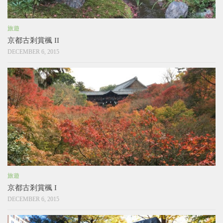
旅遊
京都古剎賞楓 II
DECEMBER 6, 2015
旅遊
京都古剎賞楓 I
DECEMBER 6, 2015