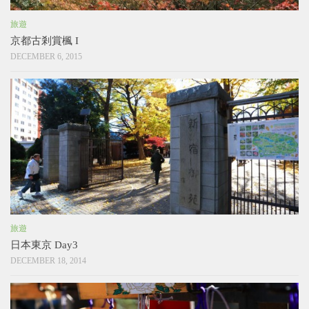
旅遊
京都古剎賞楓 I
DECEMBER 6, 2015
旅遊
日本東京 Day3
DECEMBER 18, 2014