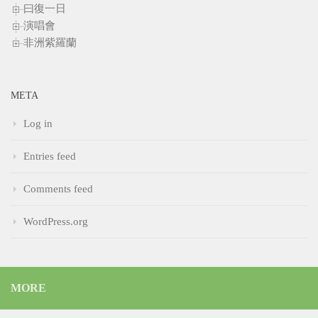
曰復一日
演唱會
非洲紫羅蘭
META
Log in
Entries feed
Comments feed
WordPress.org
MORE