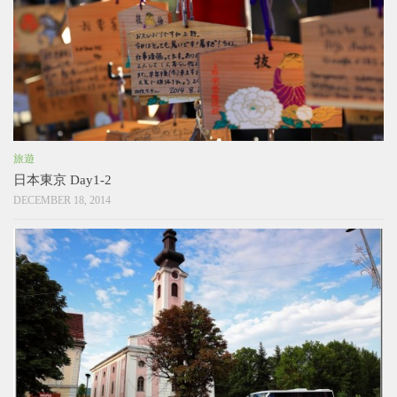
旅遊
日本東京 Day1-2
DECEMBER 18, 2014