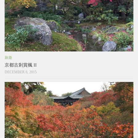
旅遊
京都古剎賞楓 II
DECEMBER 6, 2015