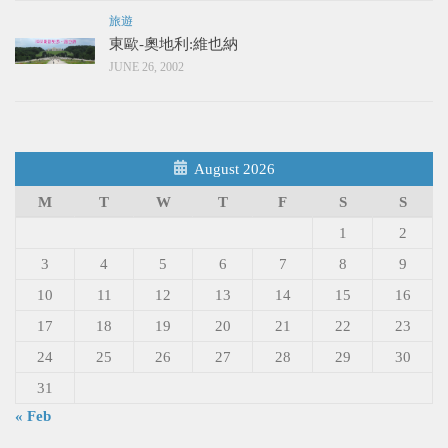
旅遊
東歐-奧地利:維也納
JUNE 26, 2002
August 2026
M
T
W
T
F
S
S
1
2
3
4
5
6
7
8
9
10
11
12
13
14
15
16
17
18
19
20
21
22
23
24
25
26
27
28
29
30
31
« Feb