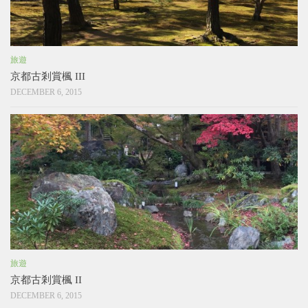
旅遊
京都古剎賞楓 III
DECEMBER 6, 2015
旅遊
京都古剎賞楓 II
DECEMBER 6, 2015