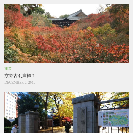
旅遊
京都古剎賞楓 I
DECEMBER 6, 2015