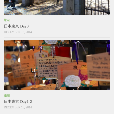
旅遊
日本東京 Day3
DECEMBER 18, 2014
旅遊
日本東京 Day1-2
DECEMBER 18, 2014